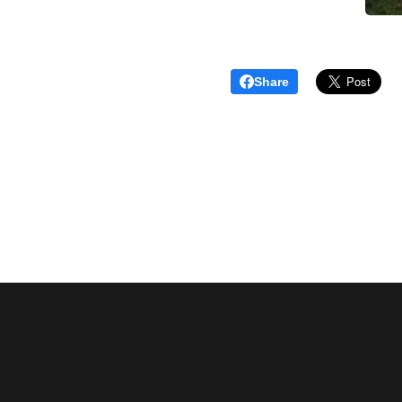
Share